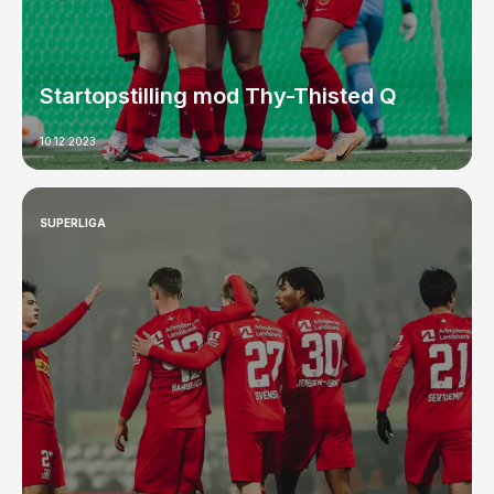
Startopstilling mod Thy-Thisted Q
10.12.2023
SUPERLIGA