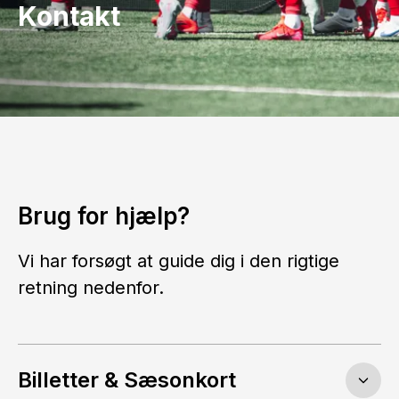
Kontakt
Brug for hjælp?
Vi har forsøgt at guide dig i den rigtige
retning nedenfor.
Billetter & Sæsonkort