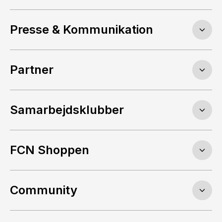
Presse & Kommunikation
Partner
Samarbejdsklubber
FCN Shoppen
Community