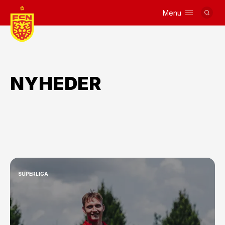
Menu
Logo
NYHEDER
SUPERLIGA