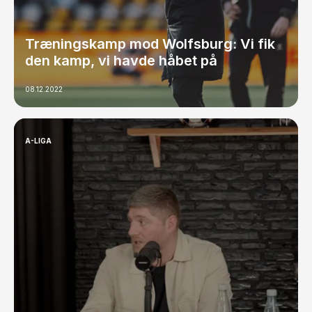
Træningskamp mod Wolfsburg: Vi fik
den kamp, vi havde håbet på
08.12.2022
A-LIGA