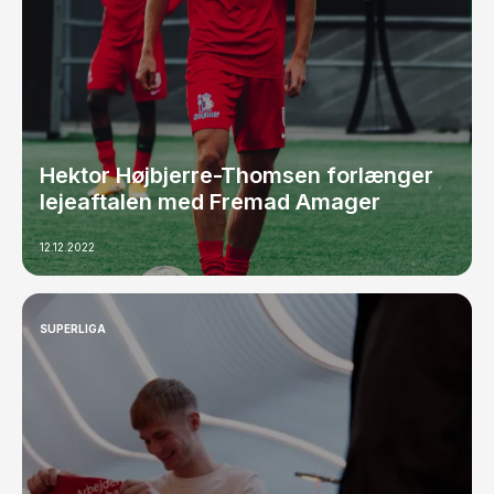
Hektor Højbjerre-Thomsen forlænger
lejeaftalen med Fremad Amager
12.12.2022
SUPERLIGA