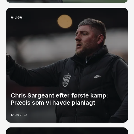
A-LIGA
Chris Sargeant efter første kamp:
Præcis som vi havde planlagt
12.08.2023