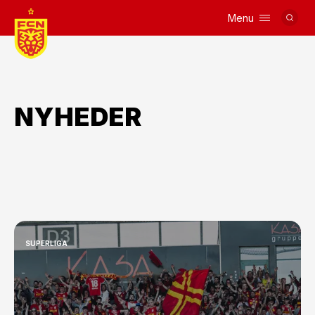
Menu
Logo
NYHEDER
SUPERLIGA