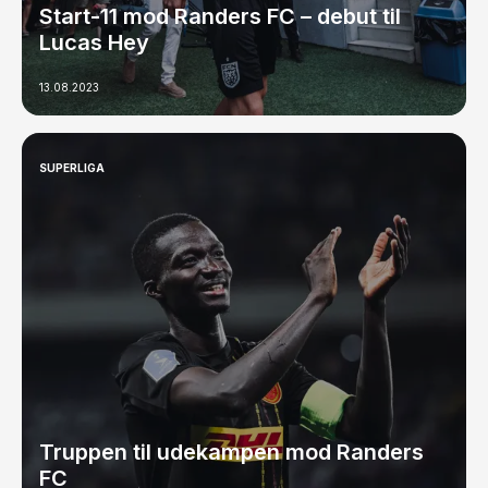
Start-11 mod Randers FC – debut til
Lucas Hey
13.08.2023
SUPERLIGA
Truppen til udekampen mod Randers
FC