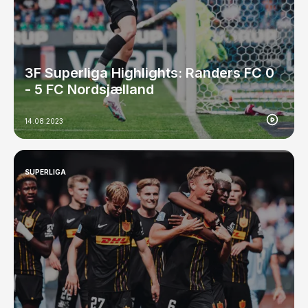
3F Superliga Highlights: Randers FC 0
- 5 FC Nordsjælland
14.08.2023
SUPERLIGA