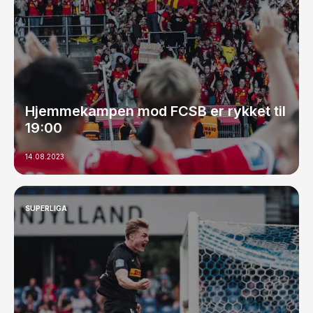
Hjemmekampen mod FCSB er rykket til
19:00
14.08.2023
SUPERLIGA