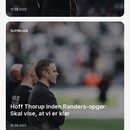
13.08.2023
SUPERLIGA
Hoff Thorup inden Randers-opgør:
Skal vise, at vi er klar
12.08.2023