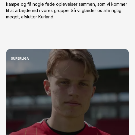
kampe og få nogle fede oplevelser sammen, som vi kommer
til at arbejde ind i vores gruppe. Så vi glæder os alle rigtig
meget, afslutter Kurland.
SUPERLIGA