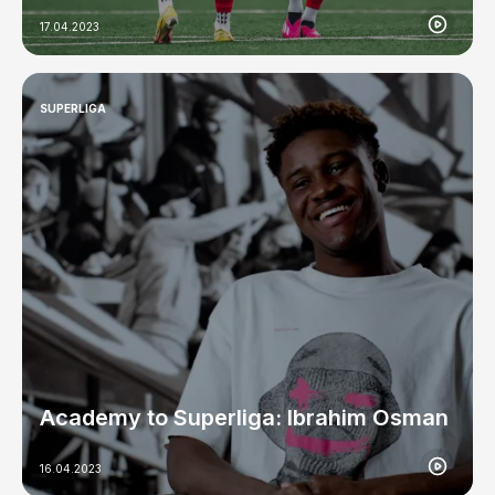
17.04.2023
SUPERLIGA
Academy to Superliga: Ibrahim Osman
16.04.2023