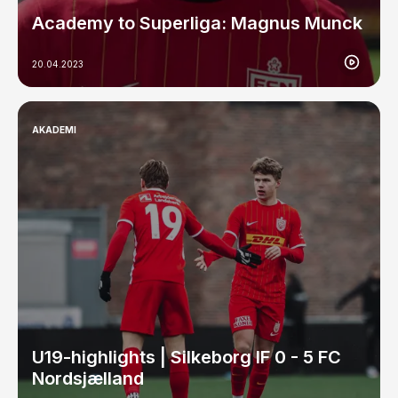
Academy to Superliga: Magnus Munck
20.04.2023
AKADEMI
U19-highlights | Silkeborg IF 0 - 5 FC
Nordsjælland