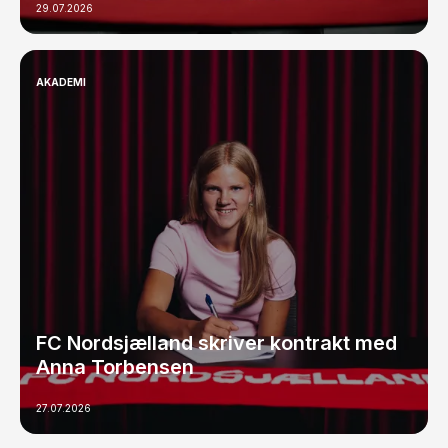
29.07.2026
AKADEMI
FC Nordsjælland skriver kontrakt med
Anna Torbensen
27.07.2026