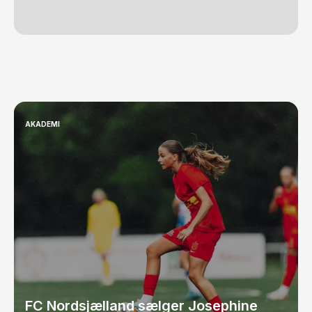
AKADEMI
FC Nordsjælland sælger Josephine