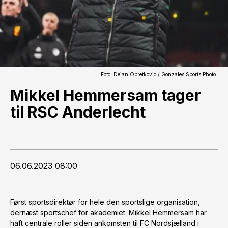
Foto: Dejan Obretkovic / Gonzales Sports Photo
Mikkel Hemmersam tager
til RSC Anderlecht
06.06.2023 08:00
Først sportsdirektør for hele den sportslige organisation,
dernæst sportschef for akademiet. Mikkel Hemmersam har
haft centrale roller siden ankomsten til FC Nordsjælland i