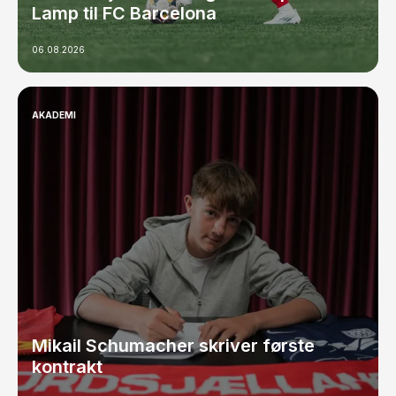
Lamp til FC Barcelona
06.08.2026
AKADEMI
Mikail Schumacher skriver første
kontrakt