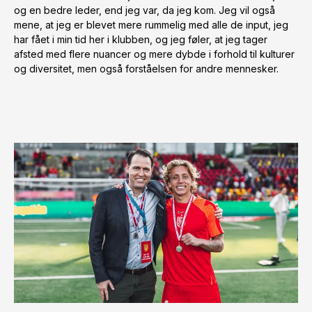
og en bedre leder, end jeg var, da jeg kom. Jeg vil også
mene, at jeg er blevet mere rummelig med alle de input, jeg
har fået i min tid her i klubben, og jeg føler, at jeg tager
afsted med flere nuancer og mere dybde i forhold til kulturer
og diversitet, men også forståelsen for andre mennesker.