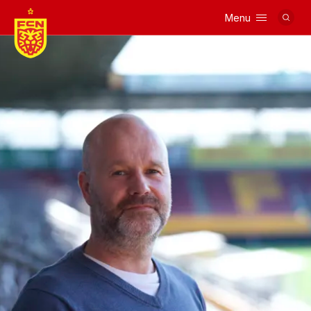
Menu
Logo