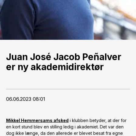
Juan José Jacob Peñalver
er ny akademidirektør
06.06.2023 08:01
Mikkel Hemmersams afsked
i klubben betyder, at der for
en kort stund blev en stilling ledig i akademiet. Det var den
dog ikke længe, da den allerede er blevet besat fra egne