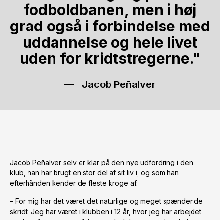
fodboldbanen, men i høj
grad også i forbindelse med
uddannelse og hele livet
uden for kridtstregerne."
Jacob Peñalver
Jacob Peñalver selv er klar på den nye udfordring i den
klub, han har brugt en stor del af sit liv i, og som han
efterhånden kender de fleste kroge af.
– For mig har det været det naturlige og meget spændende
skridt. Jeg har været i klubben i 12 år, hvor jeg har arbejdet