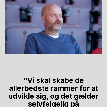
"Vi skal skabe de
allerbedste rammer for at
udvikle sig, og det gælder
selvfølgelig på