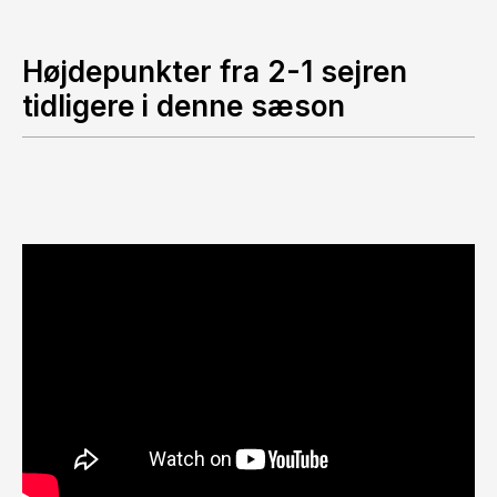
Højdepunkter fra 2-1 sejren
tidligere i denne sæson