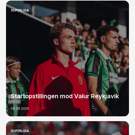
SUPERLIGA
Startopstillingen mod Valur Reykjavik
06.08.2026
SUPERLIGA