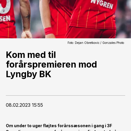
Foto: Dejan Obretkovic / Gonzales Photo
Kom med til
forårspremieren mod
Lyngby BK
08.02.2023 15:55
Om under to uger fløjtes forårssæsonen i gang i 3F