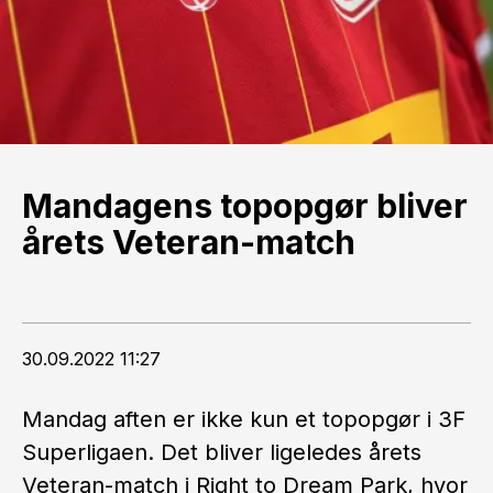
Mandagens topopgør bliver
årets Veteran-match
30.09.2022 11:27
Mandag aften er ikke kun et topopgør i 3F
Superligaen. Det bliver ligeledes årets
Veteran-match i Right to Dream Park, hvor