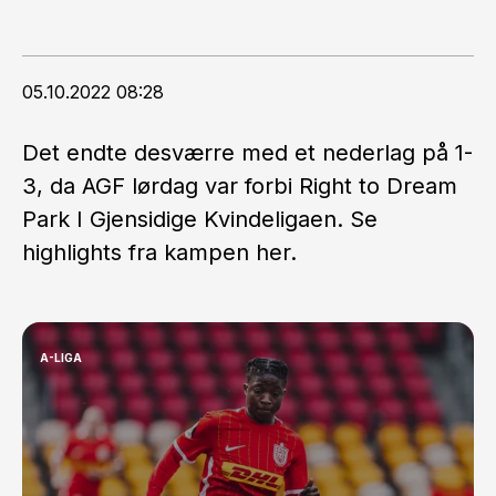
05.10.2022 08:28
Det endte desværre med et nederlag på 1-
3, da AGF lørdag var forbi Right to Dream
Park I Gjensidige Kvindeligaen. Se
highlights fra kampen her.
A-LIGA