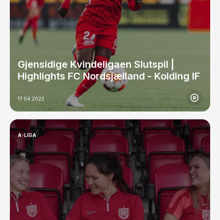
Gjensidige Kvindeligaen Slutspil |
Highlights FC Nordsjælland - Kolding IF
17.04.2023
A-LIGA