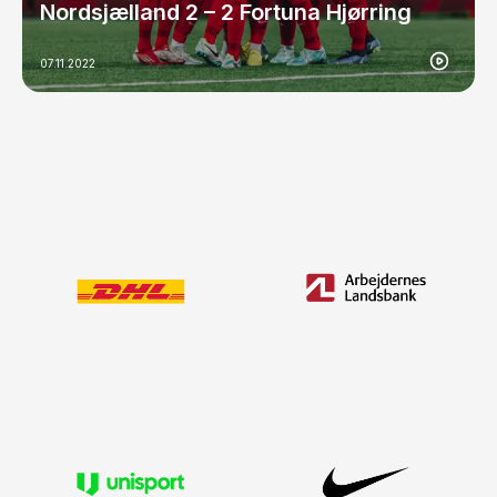
Nordsjælland 2 – 2 Fortuna Hjørring
07.11.2022