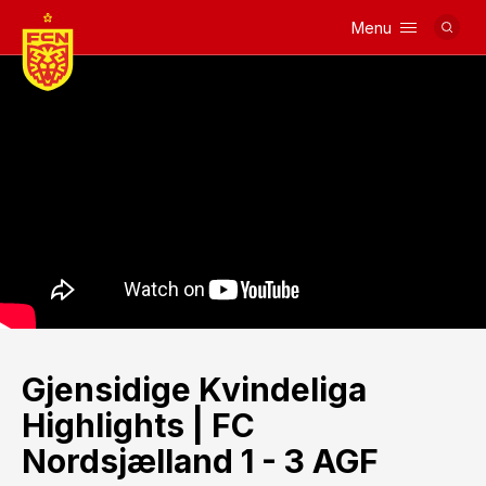
Menu
Logo
Gjensidige Kvindeliga
Highlights | FC
Nordsjælland 1 - 3 AGF