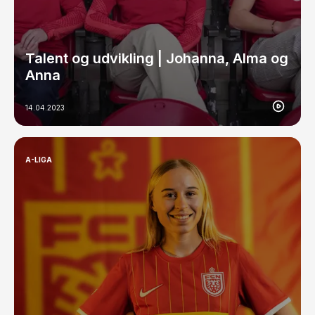
Talent og udvikling | Johanna, Alma og
Anna
14.04.2023
A-LIGA