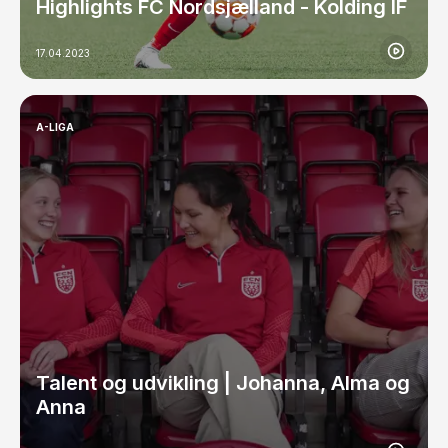
Highlights FC Nordsjælland - Kolding IF
17.04.2023
A-LIGA
Talent og udvikling | Johanna, Alma og
Anna