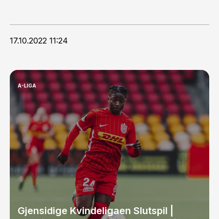
17.10.2022 11:24
A-LIGA
Gjensidige Kvindeligaen Slutspil |