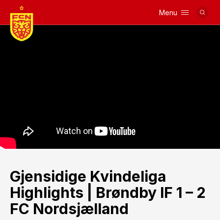
Menu
Logo
Gjensidige Kvindeliga
Highlights | Brøndby IF 1 – 2
FC Nordsjælland