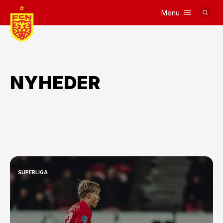
Menu
Logo
NYHEDER
SUPERLIGA