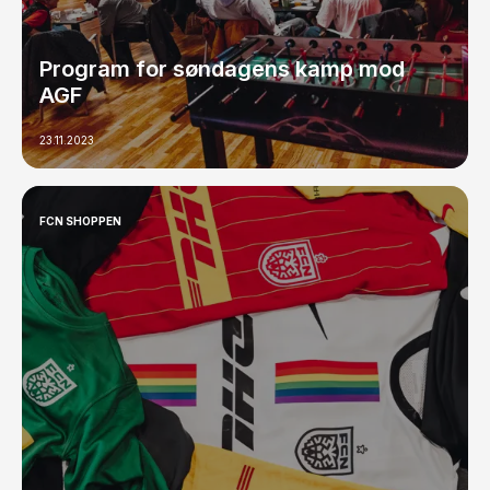
Program for søndagens kamp mod
AGF
23.11.2023
FCN SHOPPEN