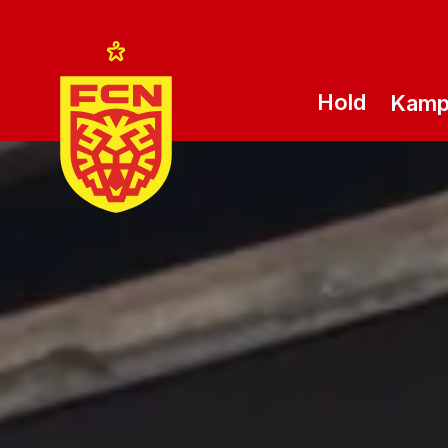
Hold
Kam
Logo