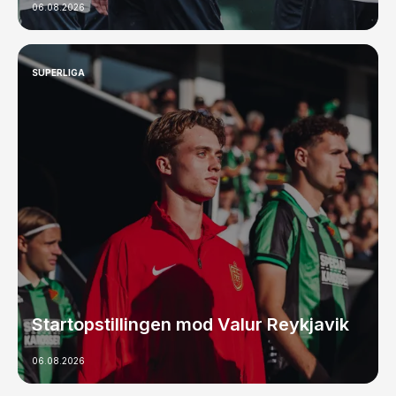
06.08.2026
SUPERLIGA
Startopstillingen mod Valur Reykjavik
06.08.2026