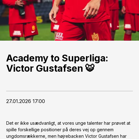
Academy to Superliga:
Victor Gustafsen 🐯
27.01.2026 17:00
Det er ikke usædvanligt, at vores unge talenter har prøvet at
spille forskellige positioner på deres vej op gennem
ungdomsrækkerne, men højrebacken Victor Gustafsen har