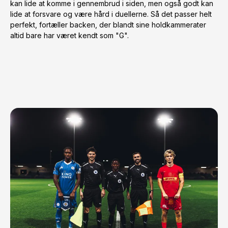
kan lide at komme i gennembrud i siden, men også godt kan 
lide at forsvare og være hård i duellerne. Så det passer helt 
perfekt, fortæller backen, der blandt sine holdkammerater 
altid bare har været kendt som "G".