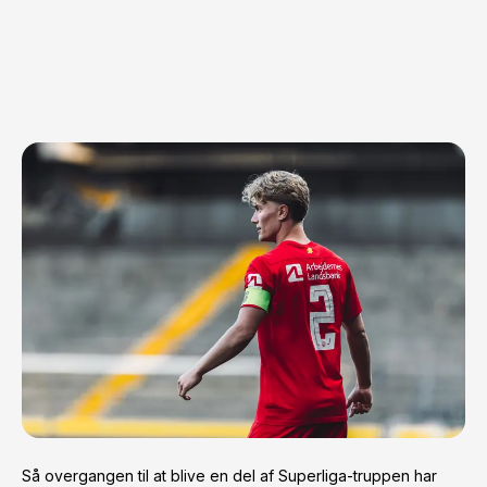
Så overgangen til at blive en del af Superliga-truppen har 