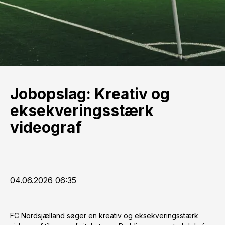
Jobopslag: Kreativ og
eksekveringsstærk
videograf
04.06.2026 06:35
FC Nordsjælland søger en kreativ og eksekveringsstærk