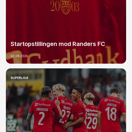
Startopstillingen mod Randers FC
02.08.2026
SUPERLIGA