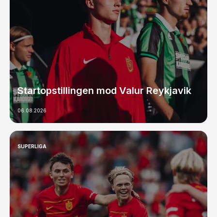
Startopstillingen mod Valur Reykjavik
06.08.2026
SUPERLIGA