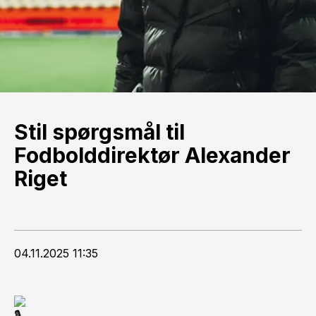
Stil spørgsmål til
Fodbolddirektør Alexander
Riget
04.11.2025 11:35