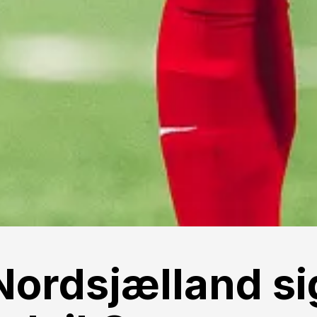
Nordsjælland si