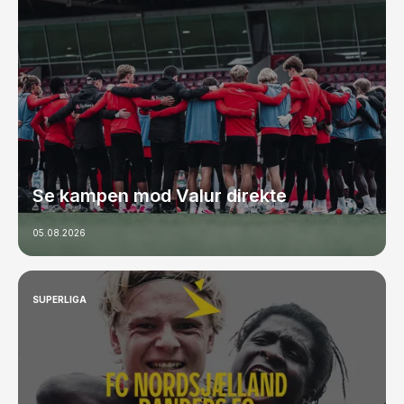
Se kampen mod Valur direkte
05.08.2026
SUPERLIGA