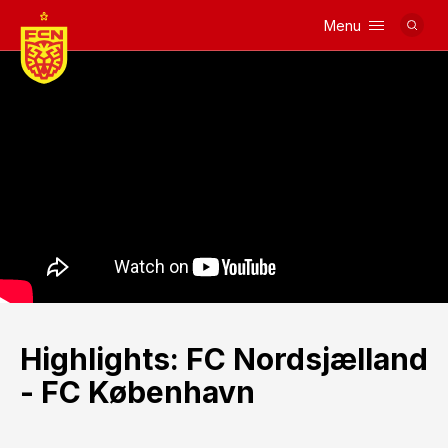
Menu
Logo
Highlights: FC Nordsjælland
- FC København