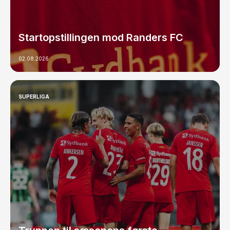
Startopstillingen mod Randers FC
02.08.2026
SUPERLIGA