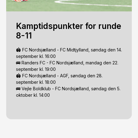
Kamptidspunkter for runde
8-11
🏟️ FC Nordsjælland - FC Midtjylland, søndag den 14. 
september kl. 16:00

🚌 Randers FC - FC Nordsjælland, mandag den 22. 
september kl. 19:00

🏟️ FC Nordsjælland - AGF, søndag den 28. 
september kl. 18:00

🚌 Vejle Boldklub - FC Nordsjælland, søndag den 5. 
oktober kl. 14:00