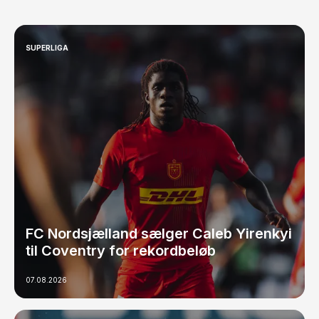
SUPERLIGA
FC Nordsjælland sælger Caleb Yirenkyi
til Coventry for rekordbeløb
07.08.2026