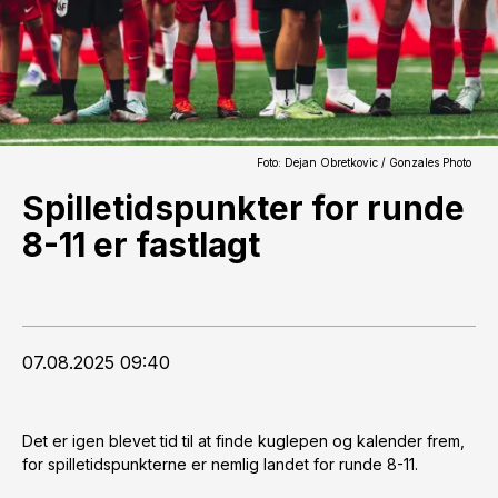
Foto: Dejan Obretkovic / Gonzales Photo
Spilletidspunkter for runde
8-11 er fastlagt
07.08.2025 09:40
Det er igen blevet tid til at finde kuglepen og kalender frem,
for spilletidspunkterne er nemlig landet for runde 8-11.