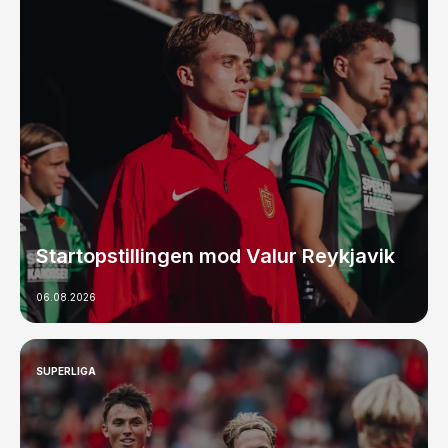
Startopstillingen mod Valur Reykjavik
06.08.2026
SUPERLIGA