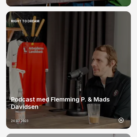
RIGHT TO DREAM
Podcast med Flemming P. & Mads
Davidsen
24.03.2023