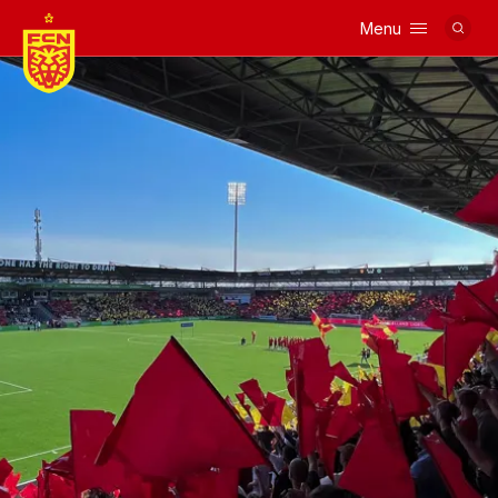
Menu
Logo