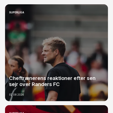
SUPERLIGA
Cheftrænerens reaktioner efter sen
sejr over Randers FC
02.08.2026