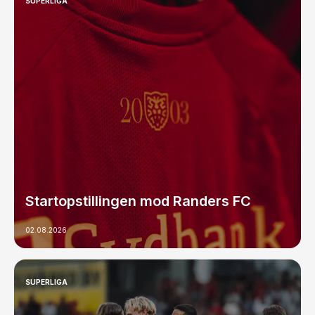
SUPERLIGA
Startopstillingen mod Randers FC
02.08.2026
SUPERLIGA