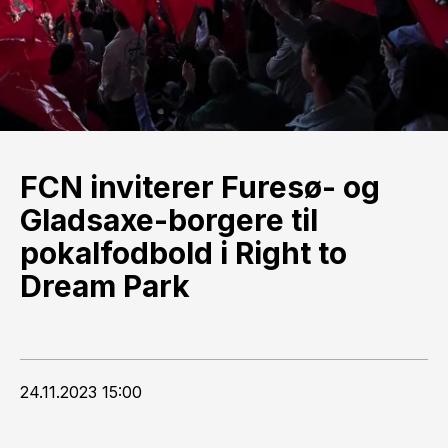
FCN inviterer Furesø- og
Gladsaxe-borgere til
pokalfodbold i Right to
Dream Park
24.11.2023 15:00