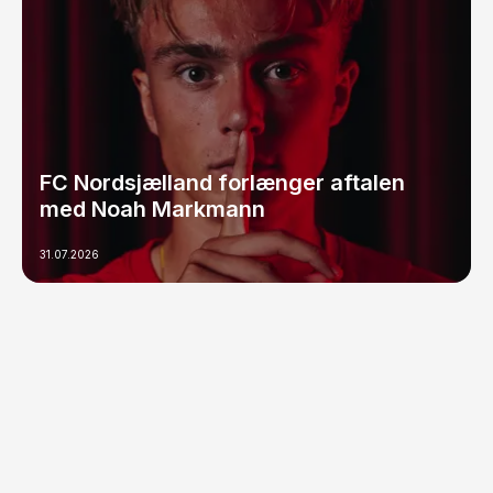
FC Nordsjælland forlænger aftalen
med Noah Markmann
31.07.2026