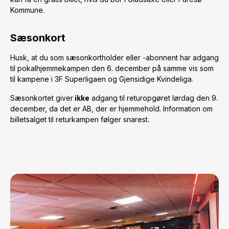
Kommune.
Sæsonkort
Husk, at du som sæsonkortholder eller -abonnent har adgang
til pokalhjemmekampen den 6. december på samme vis som
til kampene i 3F Superligaen og Gjensidige Kvindeliga.
Sæsonkortet giver
ikke
adgang til returopgøret lørdag den 9.
december, da det er AB, der er hjemmehold. Information om
billetsalget til returkampen følger snarest.