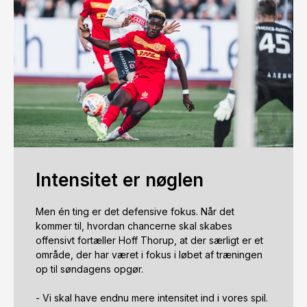
Intensitet er nøglen
Men én ting er det defensive fokus. Når det 
kommer til, hvordan chancerne skal skabes 
offensivt fortæller Hoff Thorup, at der særligt er et 
område, der har været i fokus i løbet af træningen 
op til søndagens opgør. 

- Vi skal have endnu mere intensitet ind i vores spil. 