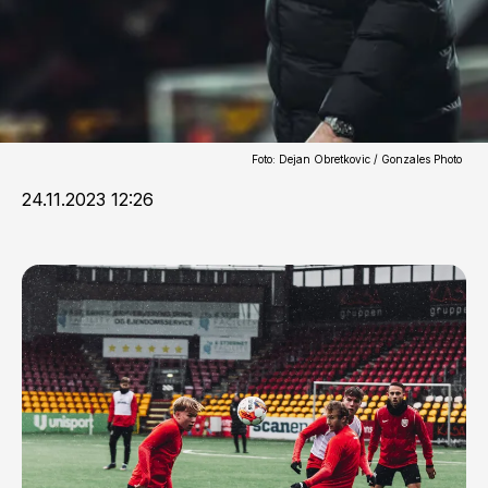
Foto: Dejan Obretkovic / Gonzales Photo
24.11.2023 12:26