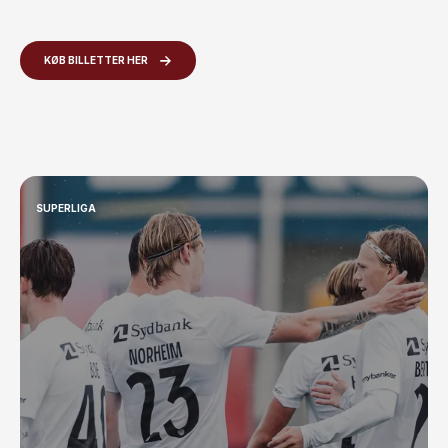
KØB BILLETTER HER
SUPERLIGA