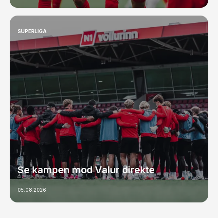
SUPERLIGA
Se kampen mod Valur direkte
05.08.2026