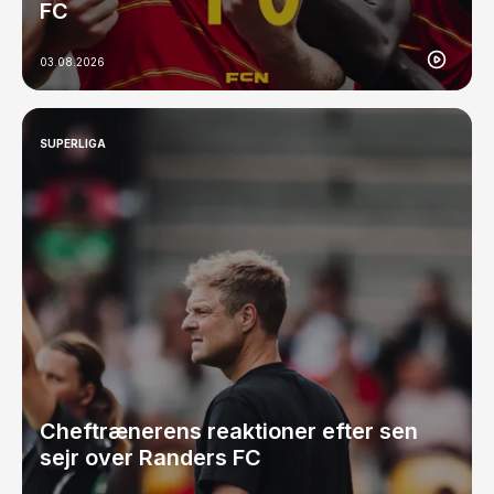
FC
03.08.2026
SUPERLIGA
Cheftrænerens reaktioner efter sen
sejr over Randers FC