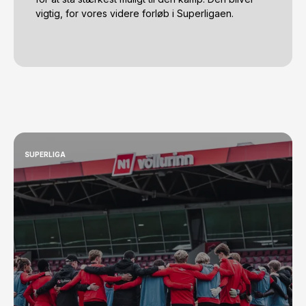
vigtig, for vores videre forløb i Superligaen.  
SUPERLIGA