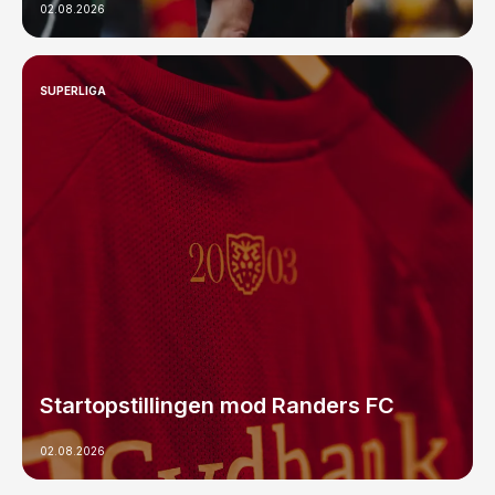
02.08.2026
SUPERLIGA
Startopstillingen mod Randers FC
02.08.2026