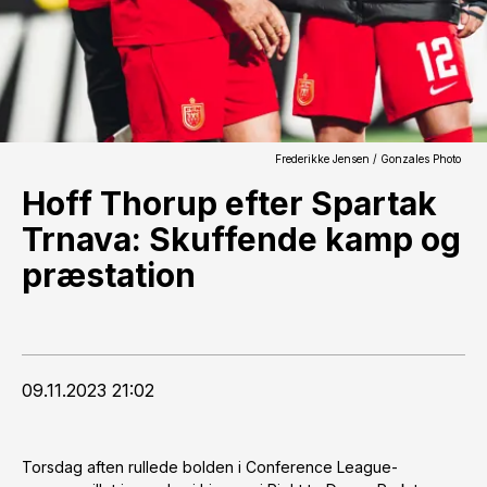
Frederikke Jensen / Gonzales Photo
Hoff Thorup efter Spartak
Trnava: Skuffende kamp og
præstation
09.11.2023 21:02
Torsdag aften rullede bolden i Conference League-