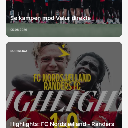
Se kampen mod Valur direkte
05.08.2026
SUPERLIGA
Highlights: FC Nordsjælland - Randers