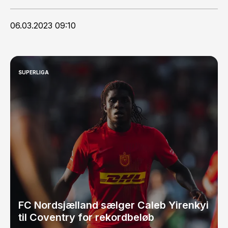
06.03.2023 09:10
SUPERLIGA
FC Nordsjælland sælger Caleb Yirenkyi
til Coventry for rekordbeløb