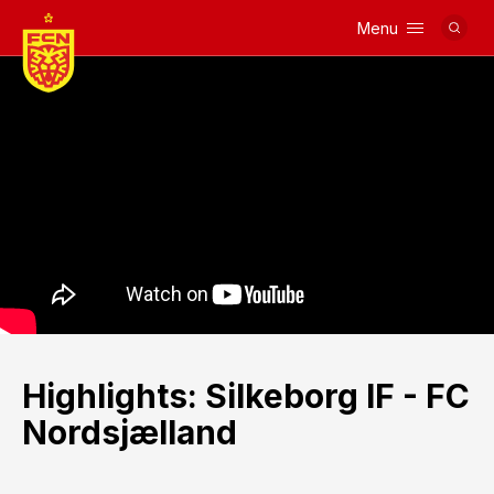
Menu
Logo
Highlights: Silkeborg IF - FC
Nordsjælland