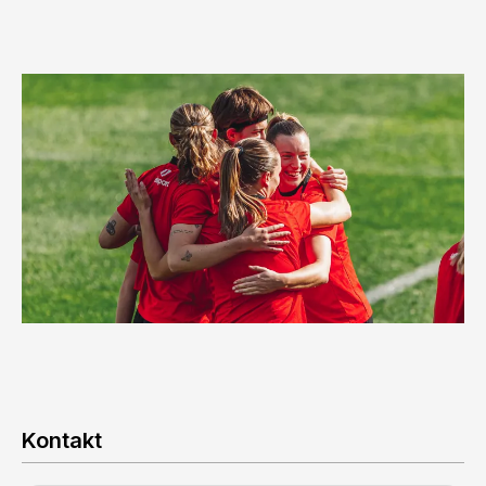
Kontakt