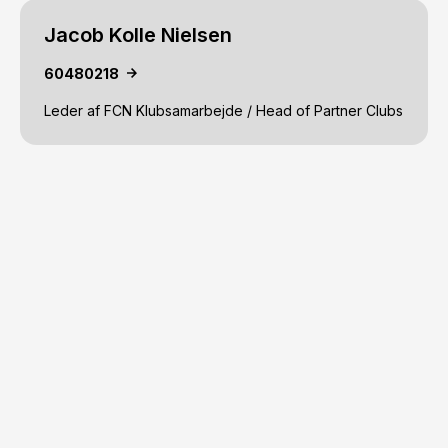
Jacob Kolle Nielsen
60480218
Leder af FCN Klubsamarbejde / Head of Partner Clubs